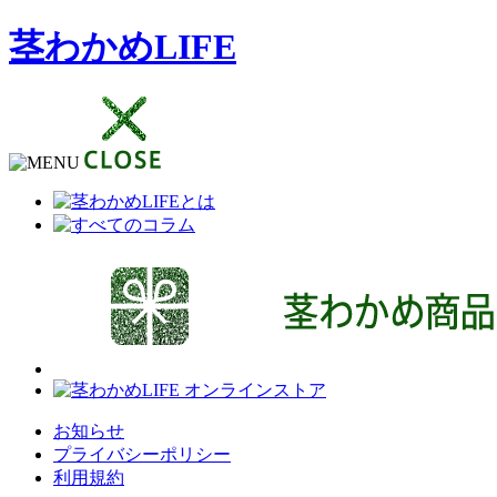
茎わかめLIFE
お知らせ
プライバシーポリシー
利用規約