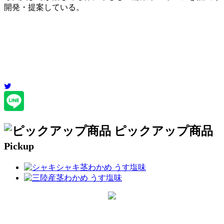
開発・提案している。
ピックアップ商品
Pickup