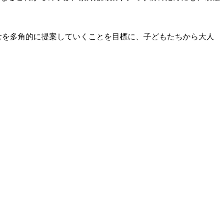
食を多角的に提案していくことを目標に、子どもたちから大人