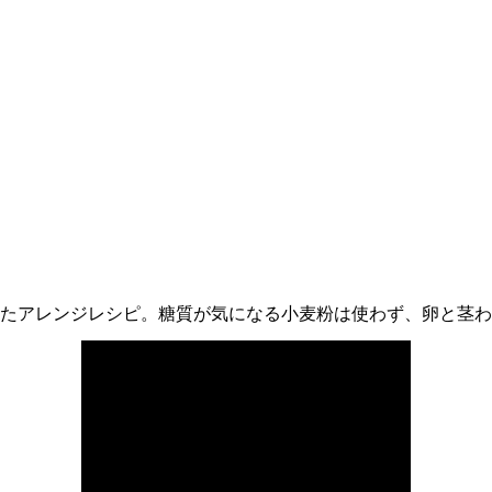
たアレンジレシピ。
糖質が気になる小麦粉は使わず、卵と茎わ