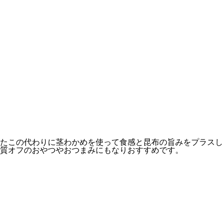
たこの代わりに茎わかめを使って食感と昆布の旨みをプラスし
質オフのおやつやおつまみにもなりおすすめです。