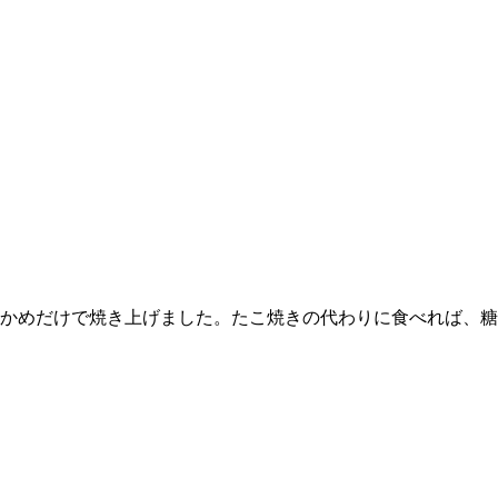
かめだけで焼き上げました。たこ焼きの代わりに食べれば、糖